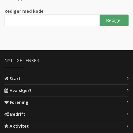
Rediger med kode
Rediger
NYTTIGE LENKER
Start
Hva skjer?
Forening
Bedrift
Aktivitet