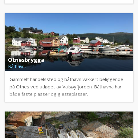
Otnesbrygga
Båthavn,
Gammelt handelssted og båthavn vakkert beliggende
på Otnes ved utløpet av Valsøyfjorden. Båthavna har
både faste plasser og gjesteplasser.