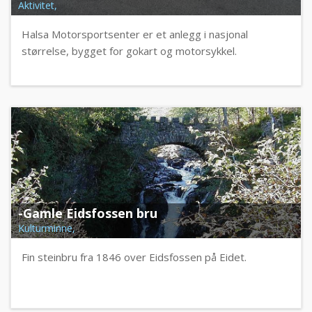
Aktivitet,
Halsa Motorsportsenter er et anlegg i nasjonal
størrelse, bygget for gokart og motorsykkel.
-Gamle Eidsfossen bru
Kulturminne,
Fin steinbru fra 1846 over Eidsfossen på Eidet.